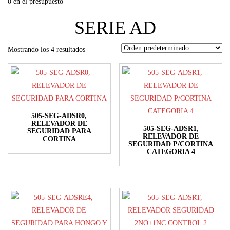
0 en el presupuesto
SERIE AD
Mostrando los 4 resultados
505-SEG-ADSR0,
RELEVADOR DE
505-SEG-ADSR1,
SEGURIDAD PARA
RELEVADOR DE
CORTINA
SEGURIDAD P/CORTINA
CATEGORIA 4