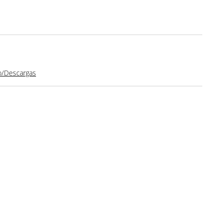
o/Descargas