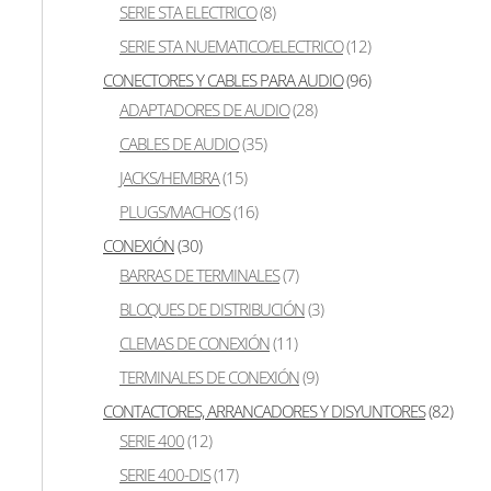
SERIE STA ELECTRICO
(8)
SERIE STA NUEMATICO/ELECTRICO
(12)
CONECTORES Y CABLES PARA AUDIO
(96)
ADAPTADORES DE AUDIO
(28)
CABLES DE AUDIO
(35)
JACKS/HEMBRA
(15)
PLUGS/MACHOS
(16)
CONEXIÓN
(30)
BARRAS DE TERMINALES
(7)
BLOQUES DE DISTRIBUCIÓN
(3)
CLEMAS DE CONEXIÓN
(11)
TERMINALES DE CONEXIÓN
(9)
CONTACTORES, ARRANCADORES Y DISYUNTORES
(82)
SERIE 400
(12)
SERIE 400-DIS
(17)