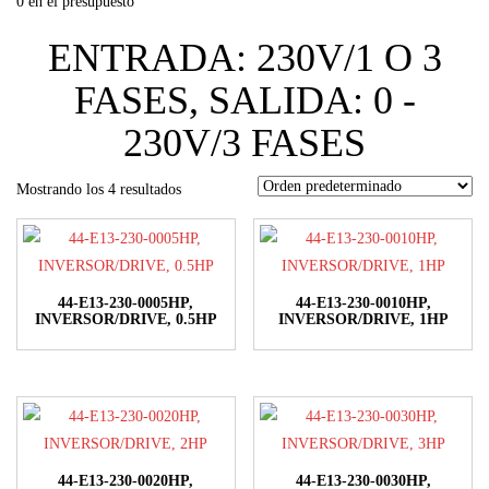
0 en el presupuesto
ENTRADA: 230V/1 O 3
FASES, SALIDA: 0 -
230V/3 FASES
Mostrando los 4 resultados
44-E13-230-0005HP,
44-E13-230-0010HP,
INVERSOR/DRIVE, 0.5HP
INVERSOR/DRIVE, 1HP
44-E13-230-0020HP,
44-E13-230-0030HP,